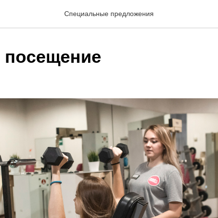
Специальные предложения
 посещение