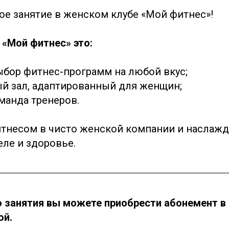
ое занятие в женском клубе «Мой фитнес»!
 «Мой фитнес» это:
бор фитнес-программ на любой вкус;
й зал, адаптированный для женщин;
манда тренеров.
тнесом в чисто женской компании и наслажд
еле и здоровье.
о занятия вы можете приобрести абонемент в 
ой.