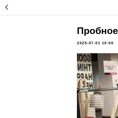
Пробное
2025-07-01 10:00